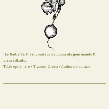
"Le Radis Vert" est créateur de moments gourmands &
bienveillants :
Table éphémère • Traiteur Green • Atelier de cuisine