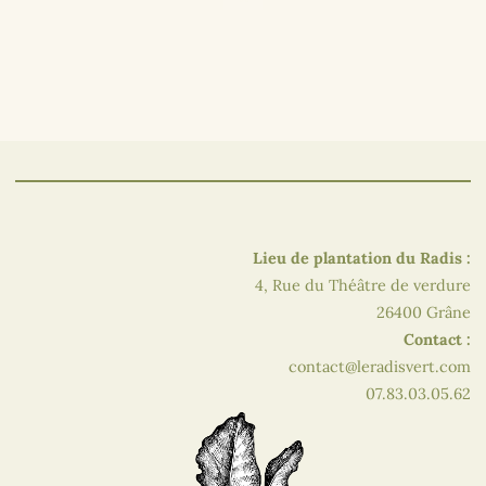
Lieu de plantation du Radis :
4, Rue du Théâtre de verdure
26400 Grâne
Contact :
contact@leradisvert.com
07.83.03.05.62