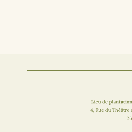
Lieu de plantation
4, Rue du Théâtre
26