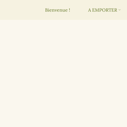
Bienvenue !
A EMPORTER