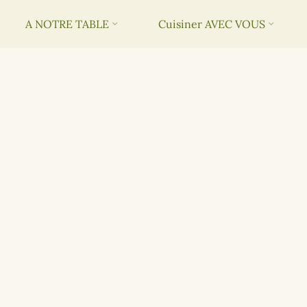
A NOTRE TABLE
Cuisiner AVEC VOUS
Checkout
Orders