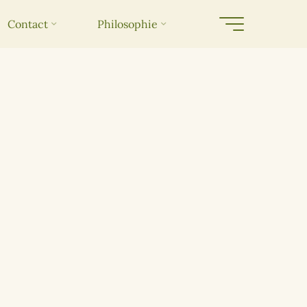
Contact
Philosophie