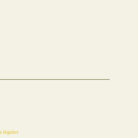
 légales