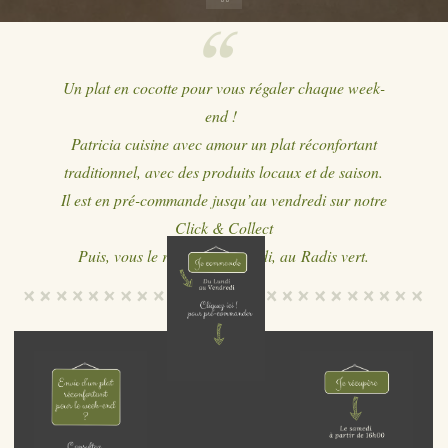
Un plat en cocotte pour vous régaler chaque week-
end !
Patricia cuisine avec amour un plat réconfortant
traditionnel, avec des produits locaux et de saison.
Il est en pré-commande jusqu’au vendredi sur notre
Click & Collect
Puis, vous le récupérez samedi, au Radis vert.