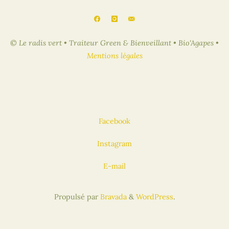
© Le radis vert • Traiteur Green & Bienveillant • Bio'Agapes •
Mentions légales
Facebook
Instagram
E-mail
Propulsé par
Bravada
&
WordPress
.