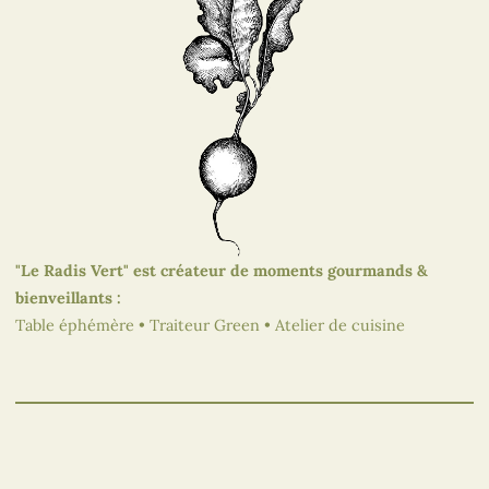
"Le Radis Vert" est créateur de moments gourmands &
bienveillants :
Table éphémère • Traiteur Green • Atelier de cuisine