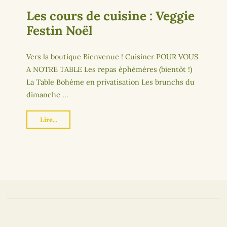
Les cours de cuisine : Veggie
Festin Noël
Vers la boutique Bienvenue ! Cuisiner POUR VOUS
A NOTRE TABLE Les repas éphémères (bientôt !)
La Table Bohème en privatisation Les brunchs du
dimanche …
Lire...