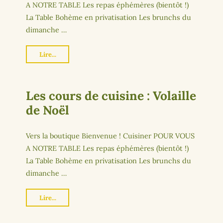
A NOTRE TABLE Les repas éphémères (bientôt !)
La Table Bohème en privatisation Les brunchs du
dimanche …
Lire...
Les cours de cuisine : Volaille
de Noël
Vers la boutique Bienvenue ! Cuisiner POUR VOUS
A NOTRE TABLE Les repas éphémères (bientôt !)
La Table Bohème en privatisation Les brunchs du
dimanche …
Lire...