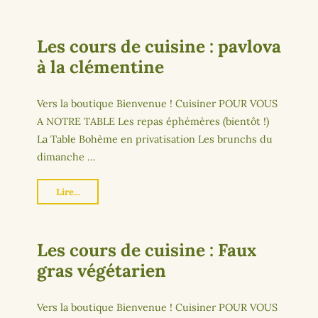
Les cours de cuisine : pavlova
à la clémentine
Vers la boutique Bienvenue ! Cuisiner POUR VOUS
A NOTRE TABLE Les repas éphémères (bientôt !)
La Table Bohème en privatisation Les brunchs du
dimanche …
Lire...
Les cours de cuisine : Faux
gras végétarien
Vers la boutique Bienvenue ! Cuisiner POUR VOUS